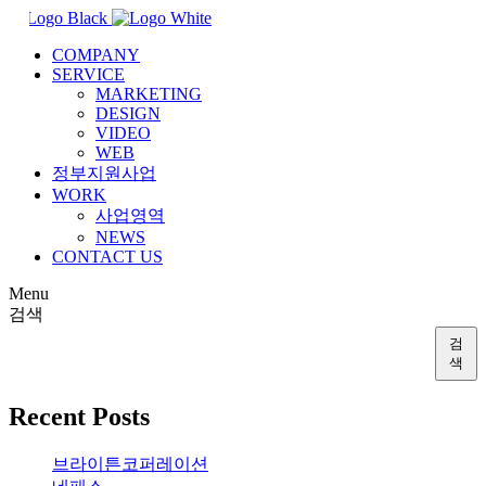
COMPANY
SERVICE
MARKETING
DESIGN
VIDEO
WEB
정부지원사업
WORK
사업영역
NEWS
CONTACT US
Menu
검색
검
색
Recent Posts
브라이튼코퍼레이션