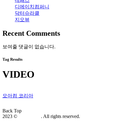
네패스
디에이치컴퍼니
닥터슈라클
지오뷰
Recent Comments
보여줄 댓글이 없습니다.
Tag Results
VIDEO
모아컴 코리아
Read More
Back Top
2023 ©
globalcircle
. All rights reserved.