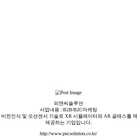
피앤씨솔루션
사업내용 : B2B/B2C마케팅
 비전인식 및 모션센서 기술로 XR 시뮬레이터와 AR 글래스를
제공하는 기업입니다.
http://www.pncsolution.co.kr/