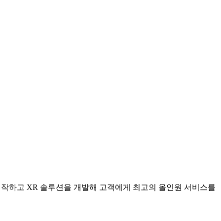
 제작하고 XR 솔루션을 개발해 고객에게 최고의 올인원 서비스를