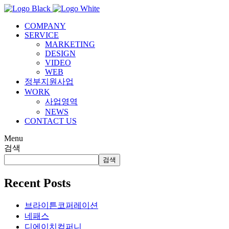
COMPANY
SERVICE
MARKETING
DESIGN
VIDEO
WEB
정부지원사업
WORK
사업영역
NEWS
CONTACT US
Menu
검색
검색
Recent Posts
브라이튼코퍼레이션
네패스
디에이치컴퍼니