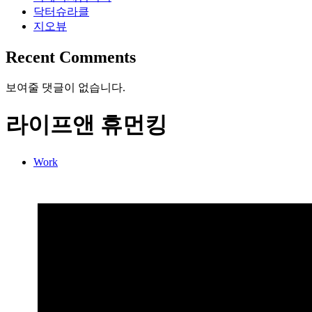
닥터슈라클
지오뷰
Recent Comments
보여줄 댓글이 없습니다.
라이프앤 휴먼킹
Work